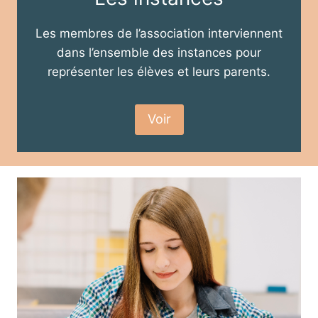
Les membres de l’association interviennent
dans l’ensemble des instances pour
représenter les élèves et leurs parents.
Voir