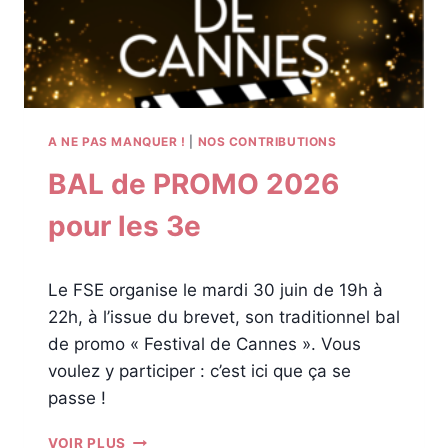
A NE PAS MANQUER !
|
NOS CONTRIBUTIONS
BAL de PROMO 2026
pour les 3e
Le FSE organise le mardi 30 juin de 19h à
22h, à l’issue du brevet, son traditionnel bal
de promo « Festival de Cannes ». Vous
voulez y participer : c’est ici que ça se
passe !
B
VOIR PLUS