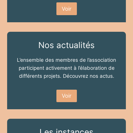
Voir
Nos actualités
L’ensemble des membres de l’association
participent activement à l’élaboration de
différents projets. Découvrez nos actus.
Voir
Les instances