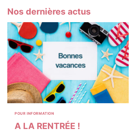
Nos dernières actus
POUR INFORMATION
A LA RENTRÉE !