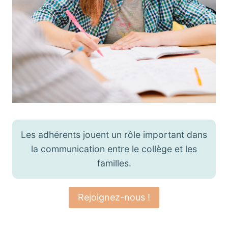
Les adhérents jouent un rôle important dans
la communication entre le collège et les
familles.
Rejoignez-nous !