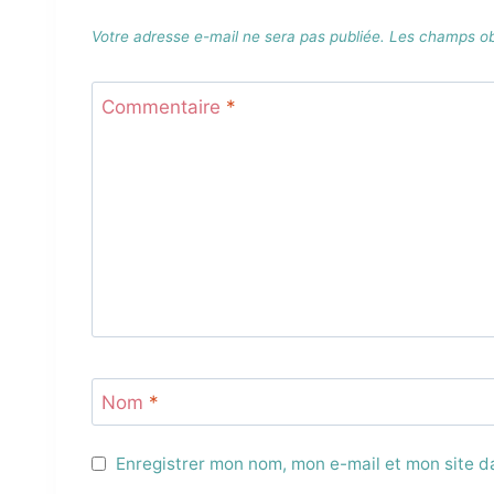
Votre adresse e-mail ne sera pas publiée.
Les champs obl
Commentaire
*
Nom
*
Enregistrer mon nom, mon e-mail et mon site 