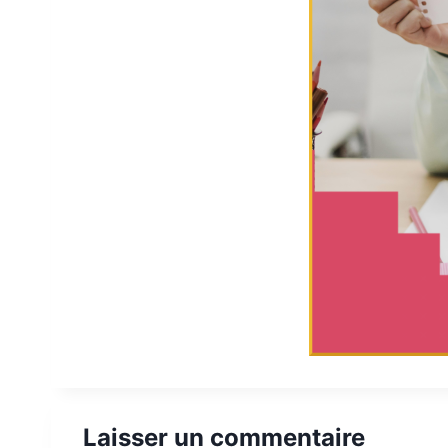
Laisser un commentaire