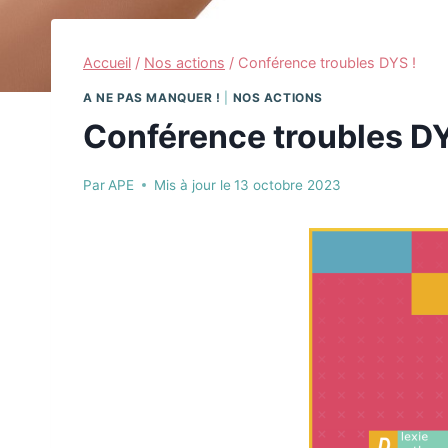
Accueil
/
Nos actions
/
Conférence troubles DYS !
A NE PAS MANQUER !
|
NOS ACTIONS
Conférence troubles DY
Par
APE
Mis à jour le
13 octobre 2023