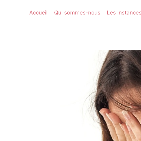
Accueil
Qui sommes-nous
Les instance