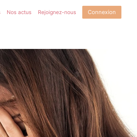
Connexion
s
Nos actus
Rejoignez-nous