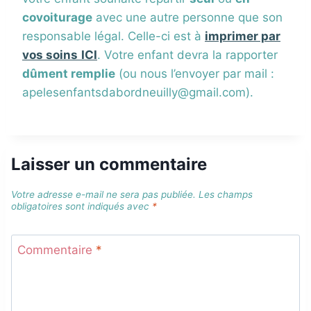
covoiturage
avec une autre personne que son
responsable légal. Celle-ci est à
imprimer par
vos soins
ICI
. Votre enfant devra la rapporter
dûment remplie
(ou nous l’envoyer par mail :
apelesenfantsdabordneuilly@gmail.com).
Laisser un commentaire
Votre adresse e-mail ne sera pas publiée.
Les champs
obligatoires sont indiqués avec
*
Commentaire
*