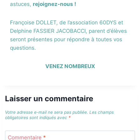
astuces,
rejoignez-nous !
Françoise DOLLET, de l’association 60DYS et
Delphine FASSIER JACOBACCI, parent d’élèves
seront présentes pour répondre à toutes vos
questions.
VENEZ NOMBREUX
Laisser un commentaire
Votre adresse e-mail ne sera pas publiée.
Les champs
obligatoires sont indiqués avec
*
Commentaire
*