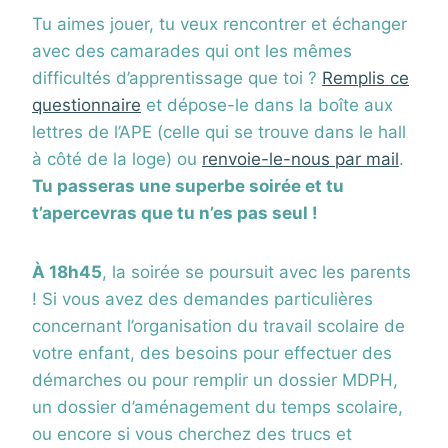
Tu aimes jouer, tu veux rencontrer et échanger
avec des camarades qui ont les mêmes
difficultés d’apprentissage que toi ?
Remplis ce
questionnaire
et dépose-le dans la boîte aux
lettres de l’APE (celle qui se trouve dans le hall
à côté de la loge) ou
renvoie-le-nous par mail
.
Tu passeras une superbe soirée et tu
t’apercevras que tu n’es pas seul !
À 18h45
, la soirée se poursuit avec les parents
! Si vous avez des demandes particulières
concernant l’organisation du travail scolaire de
votre enfant, des besoins pour effectuer des
démarches ou pour remplir un dossier MDPH,
un dossier d’aménagement du temps scolaire,
ou encore si vous cherchez des trucs et