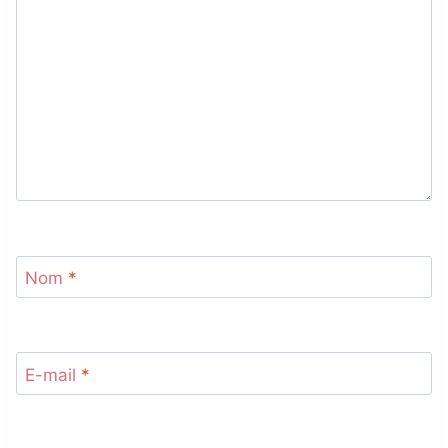
Nom
*
E-mail
*