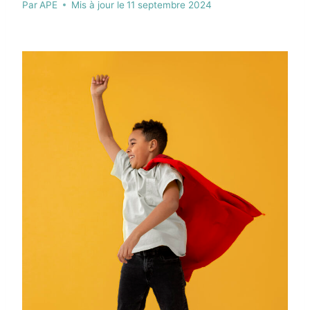
Par
APE
Mis à jour le
11 septembre 2024