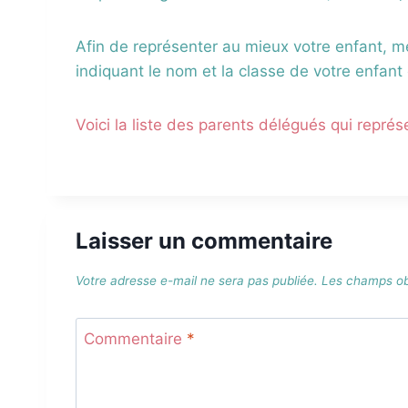
Afin de représenter au mieux votre enfant, 
indiquant le nom et la classe de votre enfant 
Voici la liste des parents délégués qui représ
Laisser un commentaire
Votre adresse e-mail ne sera pas publiée.
Les champs obl
Commentaire
*