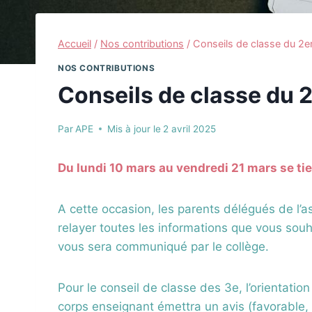
Accueil
/
Nos contributions
/
Conseils de classe du 2e
NOS CONTRIBUTIONS
Conseils de classe du 2
Par
APE
Mis à jour le
2 avril 2025
Du lundi 10 mars au vendredi 21 mars se tie
A cette occasion, les parents délégués de l’a
relayer toutes les informations que vous souh
vous sera communiqué par le collège.
Pour le conseil de classe des 3e, l’orientatio
corps enseignant émettra un avis (favorable,