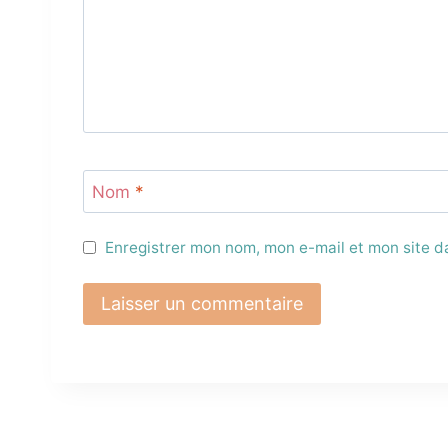
Nom
*
Enregistrer mon nom, mon e-mail et mon site 