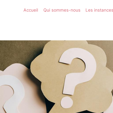
Accueil
Qui sommes-nous
Les instance