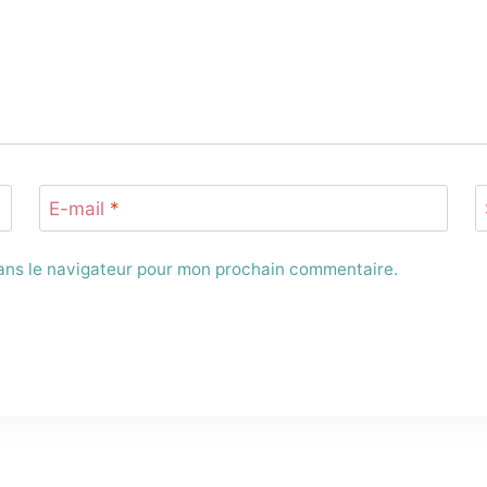
E-mail
*
dans le navigateur pour mon prochain commentaire.