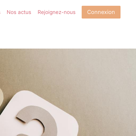
Connexion
s
Nos actus
Rejoignez-nous