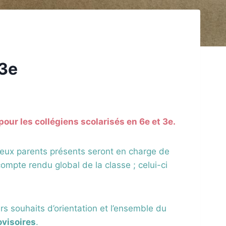
 3e
our les collégiens scolarisés en 6e et 3e.
 deux parents présents seront en charge de
ompte rendu global de la classe ; celui-ci
rs souhaits d’orientation et l’ensemble du
ovisoires
.