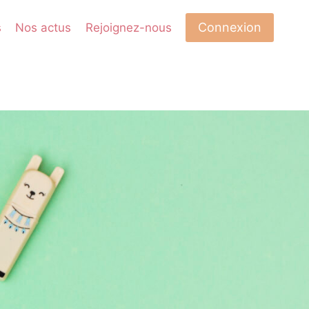
Connexion
s
Nos actus
Rejoignez-nous