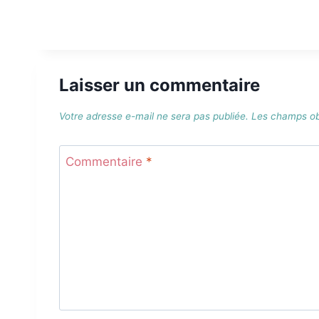
Laisser un commentaire
Votre adresse e-mail ne sera pas publiée.
Les champs obl
Commentaire
*