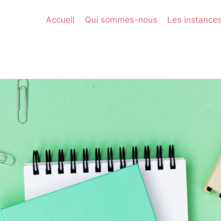
Accueil
Qui sommes-nous
Les instance