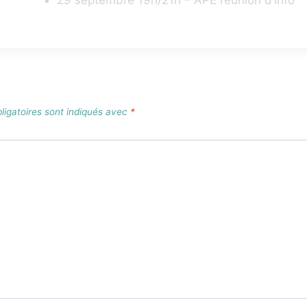
igatoires sont indiqués avec
*