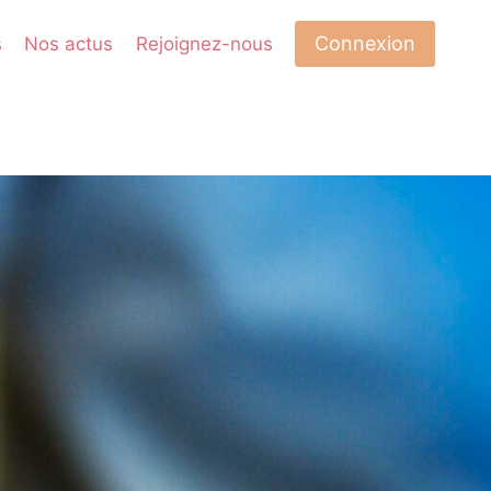
Connexion
s
Nos actus
Rejoignez-nous