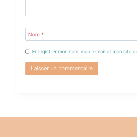
Nom
*
Enregistrer mon nom, mon e-mail et mon site 