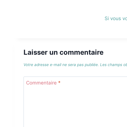
Si vous vo
Laisser un commentaire
Votre adresse e-mail ne sera pas publiée.
Les champs obl
Commentaire
*