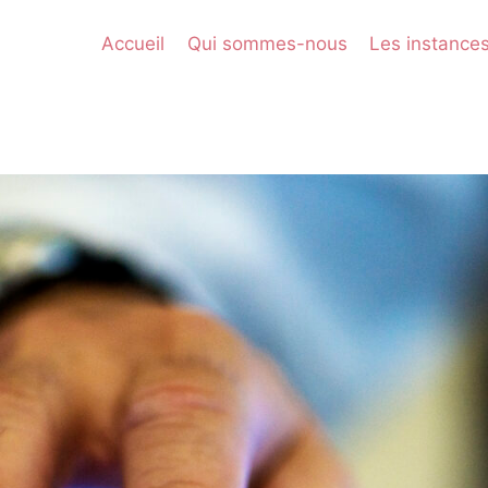
Accueil
Qui sommes-nous
Les instance