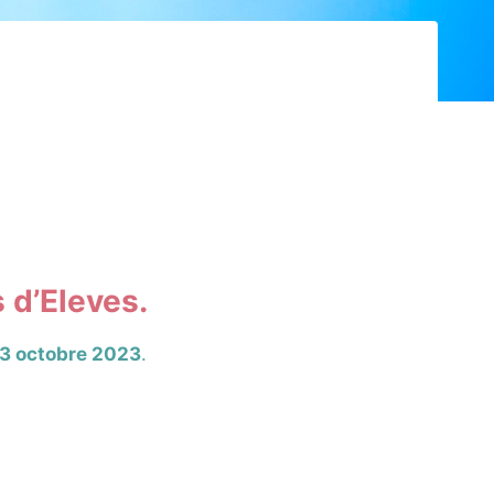
 d’Eleves.
3 octobre 2023
.