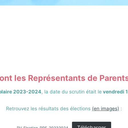
ont les Représentants de Parents
colaire 2023-2024
, la date du scrutin était le
vendredi 1
Retrouvez les résultats des élections
(en images)
:
Télécharger