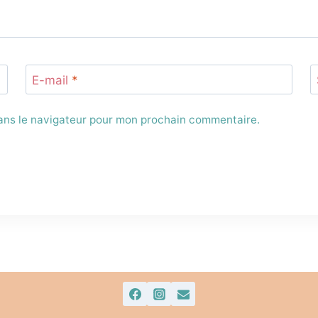
E-mail
*
dans le navigateur pour mon prochain commentaire.