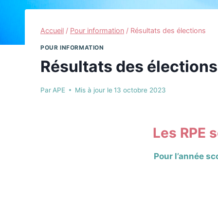
Accueil
/
Pour information
/
Résultats des élections
POUR INFORMATION
Résultats des élections
Par
APE
Mis à jour le
13 octobre 2023
Les RPE s
Pour l’année s