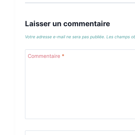
Laisser un commentaire
Votre adresse e-mail ne sera pas publiée.
Les champs obl
Commentaire
*