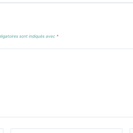
igatoires sont indiqués avec
*