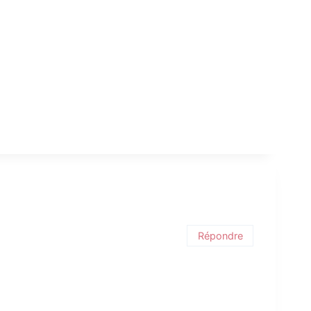
Répondre