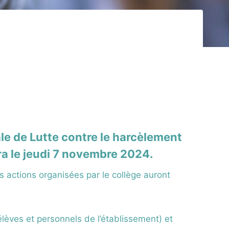
le de Lutte contre le harcèlement
ra le jeudi 7 novembre 2024.
s actions organisées par le collège auront
lèves et personnels de l’établissement) et