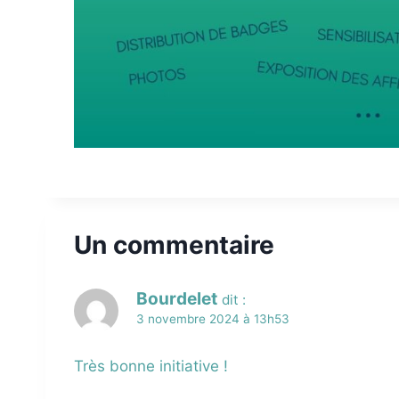
Un commentaire
Bourdelet
dit :
3 novembre 2024 à 13h53
Très bonne initiative !