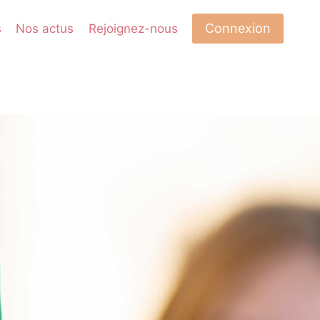
Connexion
s
Nos actus
Rejoignez-nous