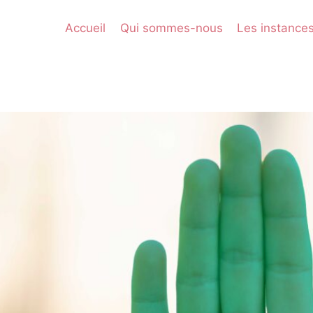
Accueil
Qui sommes-nous
Les instance