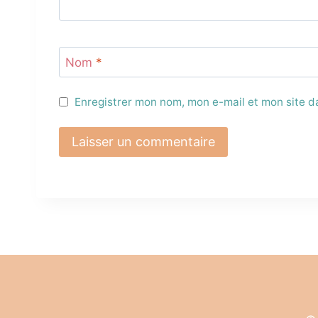
Nom
*
Enregistrer mon nom, mon e-mail et mon site 