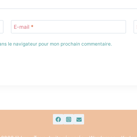
E-mail
*
dans le navigateur pour mon prochain commentaire.