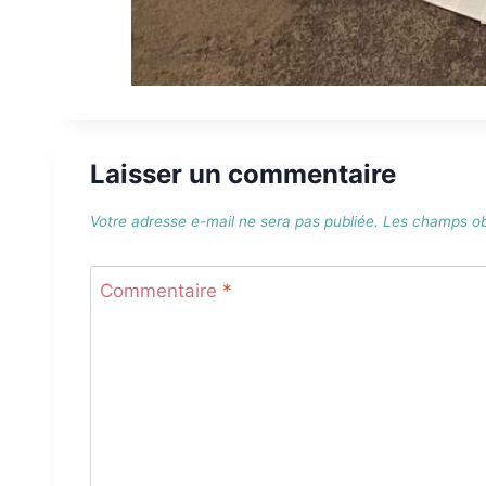
Laisser un commentaire
Votre adresse e-mail ne sera pas publiée.
Les champs obl
Commentaire
*