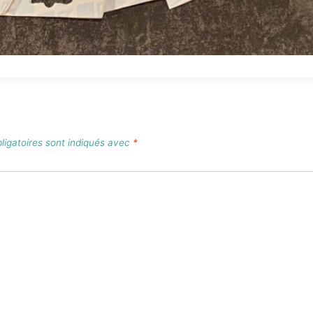
igatoires sont indiqués avec
*