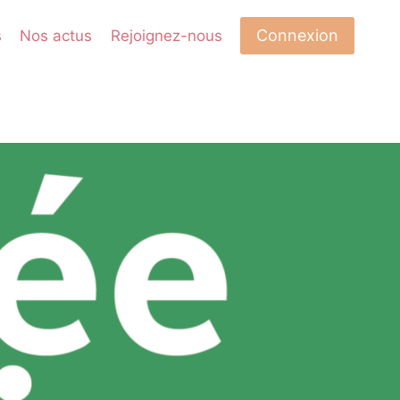
Connexion
s
Nos actus
Rejoignez-nous