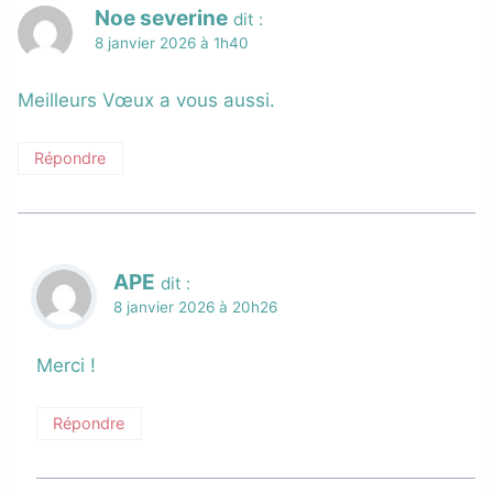
Noe severine
dit :
8 janvier 2026 à 1h40
Meilleurs Vœux a vous aussi.
Répondre
APE
dit :
8 janvier 2026 à 20h26
Merci !
Répondre