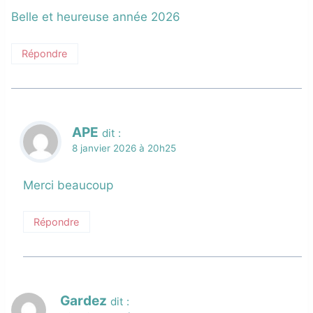
Belle et heureuse année 2026
Répondre
APE
dit :
8 janvier 2026 à 20h25
Merci beaucoup
Répondre
Gardez
dit :