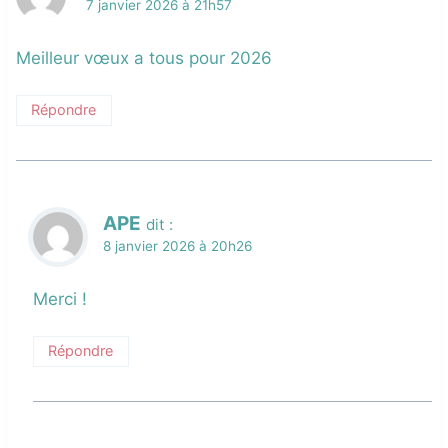
7 janvier 2026 à 21h57
Meilleur vœux a tous pour 2026
Répondre
APE
dit :
8 janvier 2026 à 20h26
Merci !
Répondre