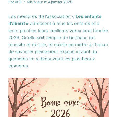
Par
APE
Mis à jour le
4 janvier 2026
Les membres de l’association «
Les enfants
d’abord »
adressent à tous les enfants et à
leurs proches leurs meilleurs vœux pour l’année
2026. Qu’elle soit remplie de bonheur, de
réussite et de joie, et qu’elle permette à chacun
de savourer pleinement chaque instant du
quotidien en y découvrant les plus beaux
moments.