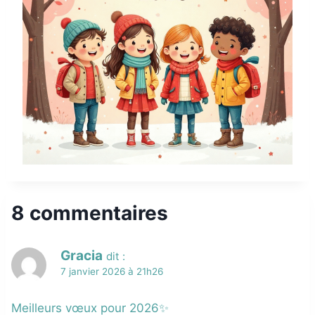
8 commentaires
Gracia
dit :
7 janvier 2026 à 21h26
Meilleurs vœux pour 2026✨