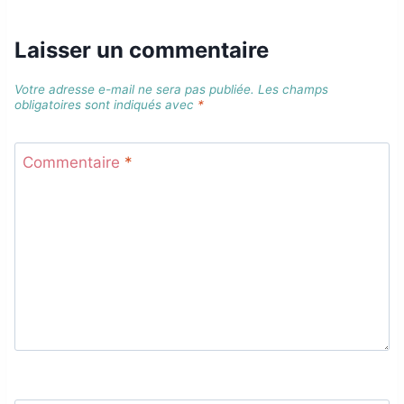
Laisser un commentaire
Votre adresse e-mail ne sera pas publiée.
Les champs
obligatoires sont indiqués avec
*
Commentaire
*