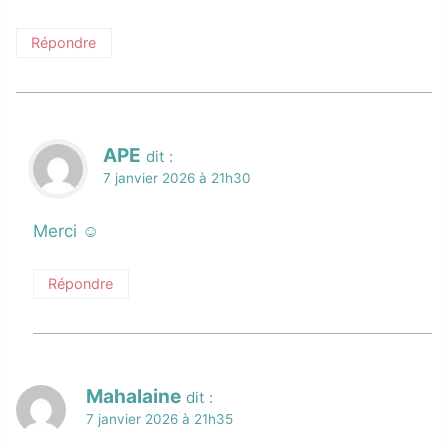
Répondre
APE
dit :
7 janvier 2026 à 21h30
Merci ☺️
Répondre
Mahalaine
dit :
7 janvier 2026 à 21h35