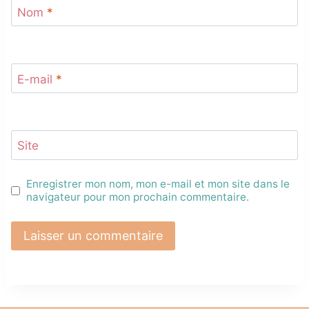
Nom
*
E-mail
*
Site
Enregistrer mon nom, mon e-mail et mon site dans le
navigateur pour mon prochain commentaire.