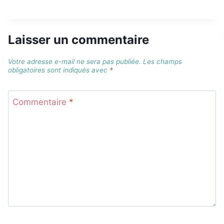
Laisser un commentaire
Votre adresse e-mail ne sera pas publiée.
Les champs
obligatoires sont indiqués avec
*
Commentaire
*