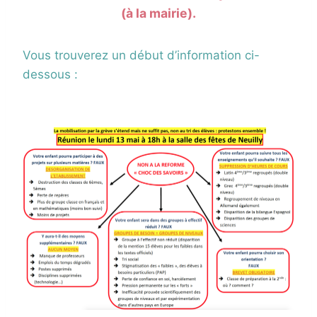
(à la mairie).
Vous trouverez un début d’information ci-
dessous :