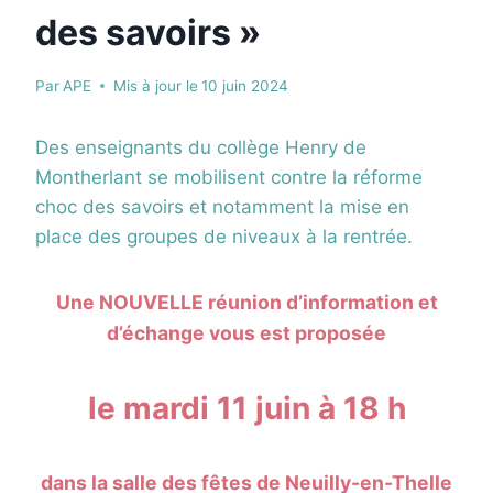
des savoirs »
Par
APE
Mis à jour le
10 juin 2024
Des enseignants du collège Henry de
Montherlant se mobilisent contre la réforme
choc des savoirs et notamment la mise en
place des groupes de niveaux à la rentrée.
Une NOUVELLE réunion d’information et
d’échange vous est proposée
le mardi 11 juin à 18 h
dans la salle des fêtes de Neuilly-en-Thelle