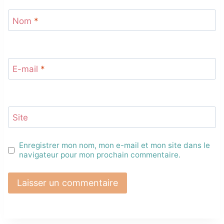
Nom
*
E-mail
*
Site
Enregistrer mon nom, mon e-mail et mon site dans le
navigateur pour mon prochain commentaire.