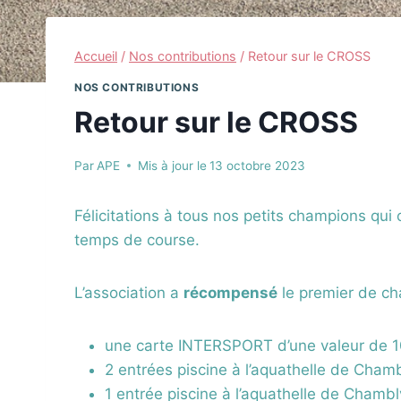
Accueil
/
Nos contributions
/
Retour sur le CROSS
NOS CONTRIBUTIONS
Retour sur le CROSS
Par
APE
Mis à jour le
13 octobre 2023
Félicitations à tous nos petits champions qui
temps de course.
L’association a
récompensé
le premier de ch
une carte INTERSPORT d’une valeur de 10 e
2 entrées piscine à l’aquathelle de Chamb
1 entrée piscine à l’aquathelle de Chambl