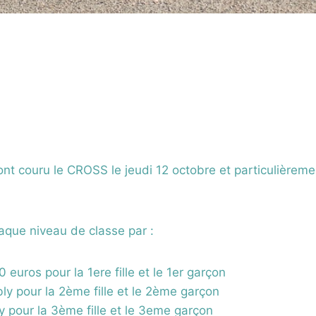
 ont couru le CROSS le jeudi 12 octobre et particulièrem
aque niveau de classe par :
uros pour la 1ere fille et le 1er garçon
ly pour la 2ème fille et le 2ème garçon
y pour la 3ème fille et le 3eme garçon