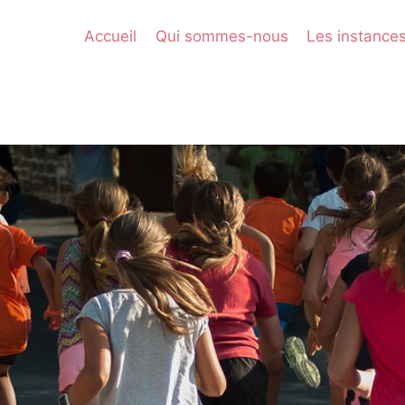
Accueil
Qui sommes-nous
Les instance