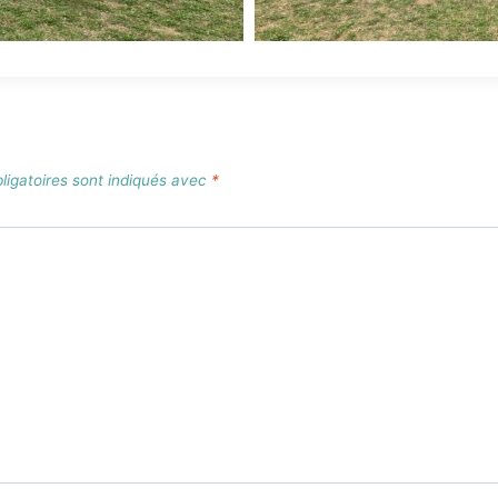
igatoires sont indiqués avec
*