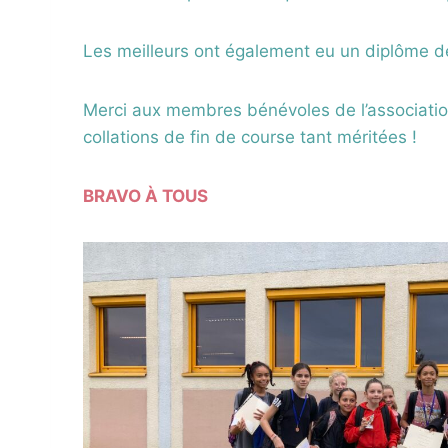
Les meilleurs ont également eu un diplôme de
Merci aux membres bénévoles de l’association
collations de fin de course tant méritées !
BRAVO À TOUS