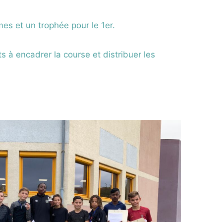
es et un trophée pour le 1er.
 à encadrer la course et distribuer les