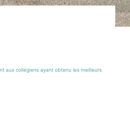
ent aux collégiens ayant obtenu les meilleurs