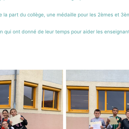
 la part du collège, une médaille pour les 2èmes et 3èm
 qui ont donné de leur temps pour aider les enseignants