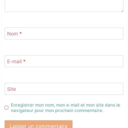
Nom
*
E-mail
*
Site
Enregistrer mon nom, mon e-mail et mon site dans le
navigateur pour mon prochain commentaire.