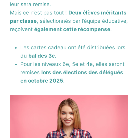
leur sera remise.
Mais ce n’est pas tout !
Deux élèves méritants
par classe
, sélectionnés par l’équipe éducative,
reçoivent
également cette récompense
.
Les cartes cadeau ont été distribuées lors
du
bal des 3e
.
Pour les niveaux 6e, 5e et 4e, elles seront
remises
lors des élections des délégués
en octobre 2025
.