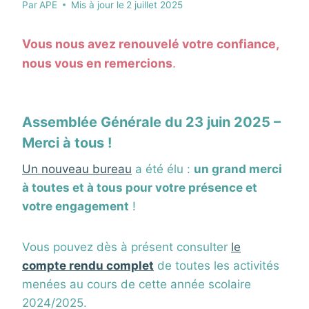
Par
APE
Mis à jour le
2 juillet 2025
Vous nous avez renouvelé votre confiance,
nous vous en remercions
.
Assemblée Générale du 23 juin 2025 –
Merci à tous !
Un nouveau bureau
a été élu :
un grand merci
à toutes et à tous pour votre présence et
votre engagement
!
Vous pouvez dès à présent consulter
le
compte rendu complet
de toutes les activités
menées au cours de cette année scolaire
2024/2025.