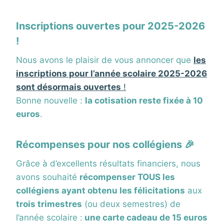
Inscriptions ouvertes pour 2025-2026
!
Nous avons le plaisir de vous annoncer que
les
inscriptions pour l’année scolaire 2025-2026
sont désormais ouvertes
!
Bonne nouvelle :
la cotisation reste fixée à 10
euros
.
Récompenses pour nos collégiens 🎉
Grâce à d’excellents résultats financiers, nous
avons souhaité
récompenser TOUS les
collégiens ayant obtenu les félicitations
aux
trois trimestres
(ou deux semestres) de
l’année scolaire :
une carte cadeau de 15 euros