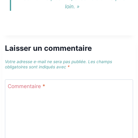
loin. »
Laisser un commentaire
Votre adresse e-mail ne sera pas publiée.
Les champs
obligatoires sont indiqués avec
*
Commentaire
*