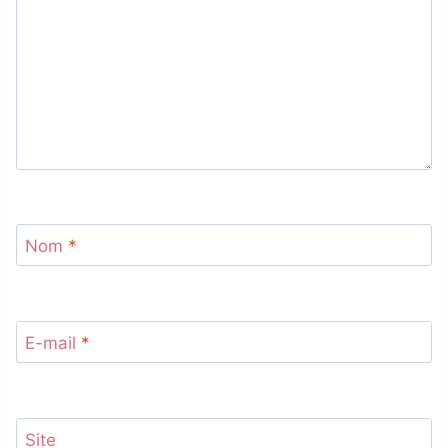
Nom
*
E-mail
*
Site