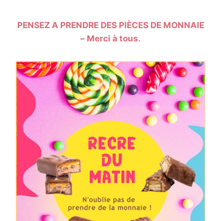
PENSEZ A PRENDRE DES PIÈCES DE MONNAIE
– Merci à tous.