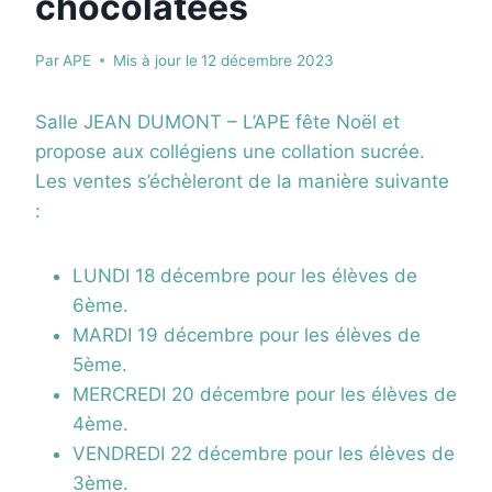
chocolatées
Par
APE
Mis à jour le
12 décembre 2023
Salle JEAN DUMONT – L’APE fête Noël et
propose aux collégiens une collation sucrée.
Les ventes s’échèleront de la manière suivante
:
LUNDI 18 décembre pour les élèves de
6ème.
MARDI 19 décembre pour les élèves de
5ème.
MERCREDI 20 décembre pour les élèves de
4ème.
VENDREDI 22 décembre pour les élèves de
3ème.