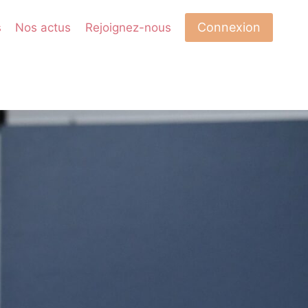
Connexion
s
Nos actus
Rejoignez-nous