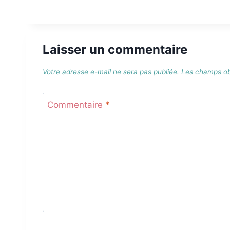
Laisser un commentaire
Votre adresse e-mail ne sera pas publiée.
Les champs obl
Commentaire
*