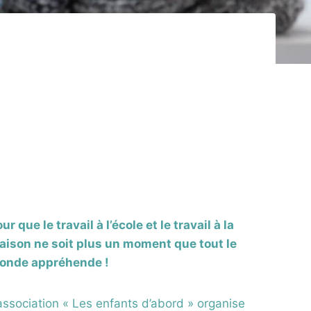
ur que le travail à l’école et le travail à la
aison ne soit plus un moment que tout le
onde appréhende !
association « Les enfants d’abord » organise