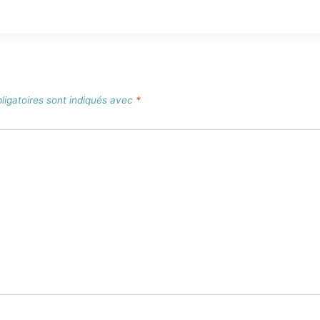
igatoires sont indiqués avec
*