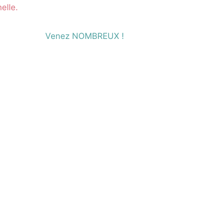
elle.
Venez NOMBREUX !