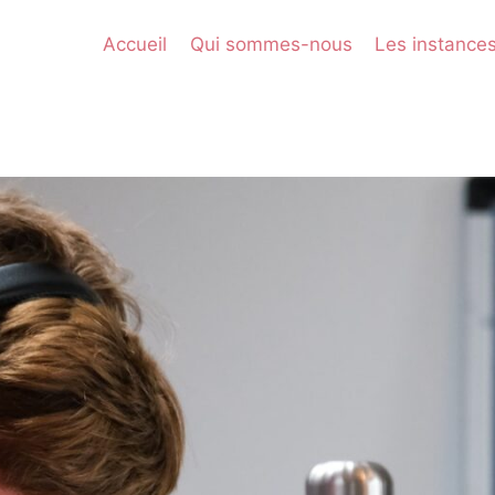
Accueil
Qui sommes-nous
Les instance